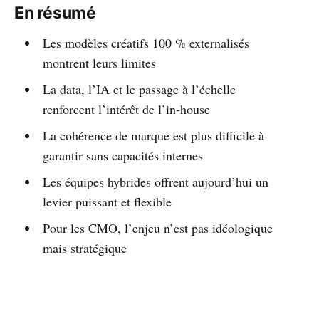
En résumé
Les modèles créatifs 100 % externalisés
montrent leurs limites
La data, l’IA et le passage à l’échelle
renforcent l’intérêt de l’in-house
La cohérence de marque est plus difficile à
garantir sans capacités internes
Les équipes hybrides offrent aujourd’hui un
levier puissant et flexible
Pour les CMO, l’enjeu n’est pas idéologique
mais stratégique