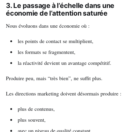
3. Le passage à l’échelle dans une
économie de l’attention saturée
Nous évoluons dans une économie où :
les points de contact se multiplient,
les formats se fragmentent,
la réactivité devient un avantage compétitif.
Produire peu, mais “très bien”, ne suffit plus.
Les directions marketing doivent désormais produire :
plus de contenus,
plus souvent,
avec un niveau de qualité constant.