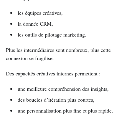
les équipes créatives,
la donnée CRM,
les outils de pilotage marketing.
Plus les intermédiaires sont nombreux, plus cette
connexion se fragilise.
Des capacités créatives internes permettent :
une meilleure compréhension des insights,
des boucles d’itération plus courtes,
une personnalisation plus fine et plus rapide.