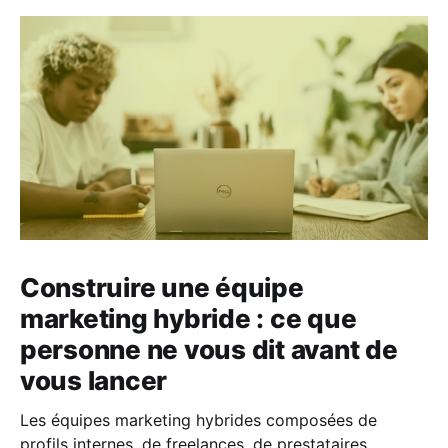
Construire une équipe
marketing hybride : ce que
personne ne vous dit avant de
vous lancer
Les équipes marketing hybrides composées de
profils internes, de freelances, de prestataires,