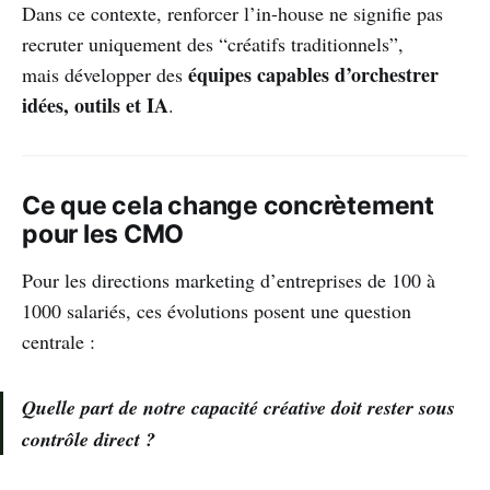
Dans ce contexte, renforcer l’in-house ne signifie pas
recruter uniquement des “créatifs traditionnels”,
équipes capables d’orchestrer
mais développer des
idées, outils et IA
.
Ce que cela change concrètement
pour les CMO
Pour les directions marketing d’entreprises de 100 à
1000 salariés, ces évolutions posent une question
centrale :
Quelle part de notre capacité créative doit rester sous
contrôle direct ?