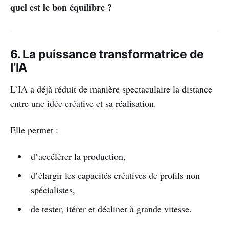
quel est le bon équilibre ?
6. La puissance transformatrice de
l’IA
L’IA a déjà réduit de manière spectaculaire la distance
entre une idée créative et sa réalisation.
Elle permet :
d’accélérer la production,
d’élargir les capacités créatives de profils non
spécialistes,
de tester, itérer et décliner à grande vitesse.