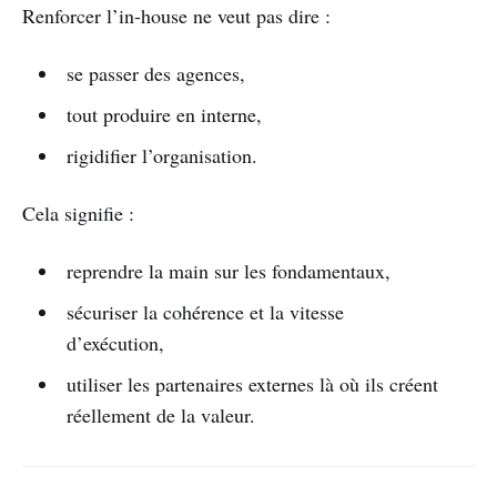
Renforcer l’in-house ne veut pas dire :
se passer des agences,
tout produire en interne,
rigidifier l’organisation.
Cela signifie :
reprendre la main sur les fondamentaux,
sécuriser la cohérence et la vitesse
d’exécution,
utiliser les partenaires externes là où ils créent
réellement de la valeur.