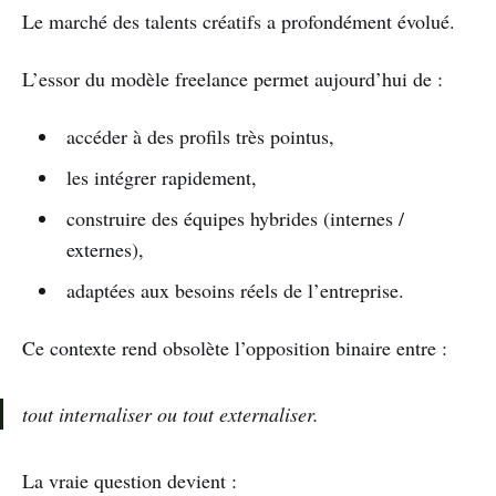
Le marché des talents créatifs a profondément évolué.
L’essor du modèle freelance permet aujourd’hui de :
accéder à des profils très pointus,
les intégrer rapidement,
construire des équipes hybrides (internes /
externes),
adaptées aux besoins réels de l’entreprise.
Ce contexte rend obsolète l’opposition binaire entre :
tout internaliser
ou
tout externaliser
.
La vraie question devient :