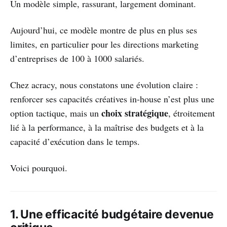
Un modèle simple, rassurant, largement dominant.
Aujourd’hui, ce modèle montre de plus en plus ses
limites, en particulier pour les directions marketing
d’entreprises de 100 à 1000 salariés.
Chez acracy, nous constatons une évolution claire :
renforcer ses capacités créatives in-house n’est plus une
choix stratégique
option tactique, mais un
, étroitement
lié à la performance, à la maîtrise des budgets et à la
capacité d’exécution dans le temps.
Voici pourquoi.
1. Une efficacité budgétaire devenue