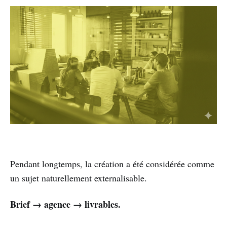
Pendant longtemps, la création a été considérée comme
un sujet naturellement externalisable.
Brief → agence → livrables.