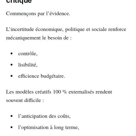
critique
Commençons par l’évidence.
L’incertitude économique, politique et sociale renforce
mécaniquement le besoin de :
contrôle,
lisibilité,
efficience budgétaire.
Les modèles créatifs 100 % externalisés rendent
souvent difficile :
l’anticipation des coûts,
l’optimisation à long terme,