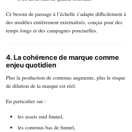
Ce besoin de passage à l’échelle s’adapte difficilement à
des modèles entièrement externalisés, conçus pour des
temps longs et des campagnes ponctuelles.
4. La cohérence de marque comme
enjeu quotidien
Plus la production de contenus augmente, plus le risque
de dilution de la marque est réel.
En particulier sur :
les assets mid funnel,
les contenus bas de funnel,