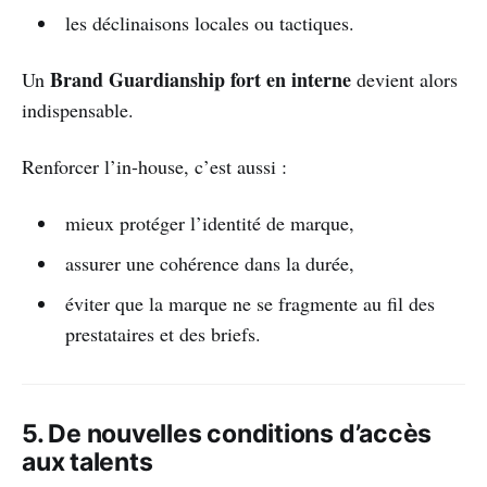
les déclinaisons locales ou tactiques.
Brand Guardianship fort en interne
Un
devient alors
indispensable.
Renforcer l’in-house, c’est aussi :
mieux protéger l’identité de marque,
assurer une cohérence dans la durée,
éviter que la marque ne se fragmente au fil des
prestataires et des briefs.
5. De nouvelles conditions d’accès
aux talents