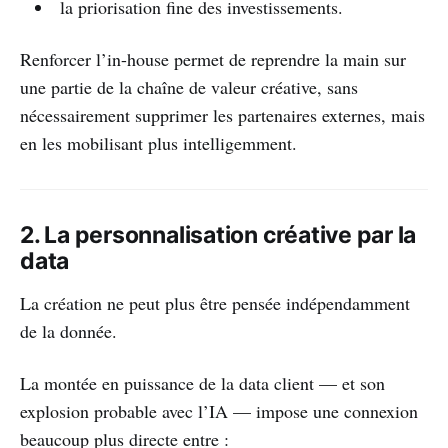
la priorisation fine des investissements.
Renforcer l’in-house permet de reprendre la main sur
une partie de la chaîne de valeur créative, sans
nécessairement supprimer les partenaires externes, mais
en les mobilisant plus intelligemment.
2. La personnalisation créative par la
data
La création ne peut plus être pensée indépendamment
de la donnée.
La montée en puissance de la data client — et son
explosion probable avec l’IA — impose une connexion
beaucoup plus directe entre :