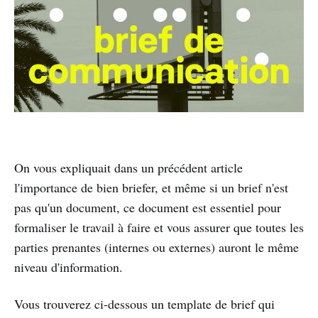
On vous expliquait dans un précédent article
l'importance de bien briefer, et même si un brief n'est
pas qu'un document, ce document est essentiel pour
formaliser le travail à faire et vous assurer que toutes les
parties prenantes (internes ou externes) auront le même
niveau d'information.
Vous trouverez ci-dessous un template de brief qui