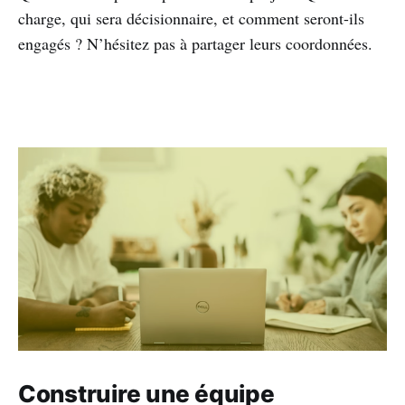
charge, qui sera décisionnaire, et comment seront-ils
engagés ? N’hésitez pas à partager leurs coordonnées.
Construire une équipe