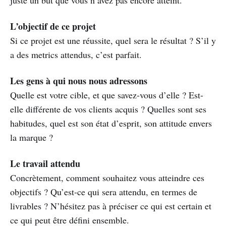
L’objectif de ce projet
Si ce projet est une réussite, quel sera le résultat ? S’il y
a des metrics attendus, c’est parfait.
Les gens à qui nous nous adressons
Quelle est votre cible, et que savez-vous d’elle ? Est-
elle différente de vos clients acquis ? Quelles sont ses
habitudes, quel est son état d’esprit, son attitude envers
la marque ?
Le travail attendu
Concrètement, comment souhaitez vous atteindre ces
objectifs ? Qu’est-ce qui sera attendu, en termes de
livrables ? N’hésitez pas à préciser ce qui est certain et
ce qui peut être défini ensemble.