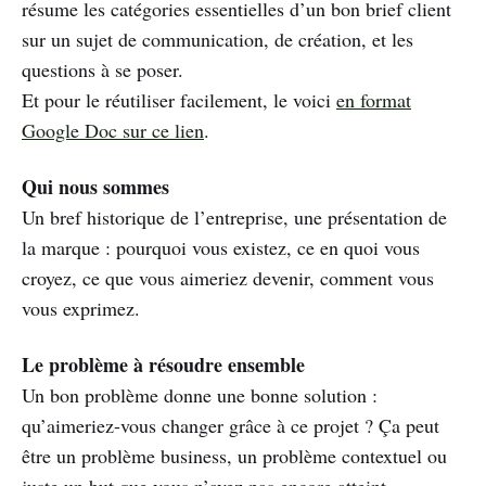
résume les catégories essentielles d’un bon brief client
sur un sujet de communication, de création, et les
questions à se poser.
Et pour le réutiliser facilement, le voici
en format
Google Doc sur ce lien
.
Qui nous sommes
Un bref historique de l’entreprise, une présentation de
la marque : pourquoi vous existez, ce en quoi vous
croyez, ce que vous aimeriez devenir, comment vous
vous exprimez.
Le problème à résoudre ensemble
Un bon problème donne une bonne solution :
qu’aimeriez-vous changer grâce à ce projet ? Ça peut
être un problème business, un problème contextuel ou
juste un but que vous n’avez pas encore atteint.