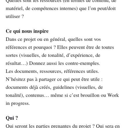
matériel, de compétences internes) que l’on peut/doit
utiliser ?
Ce qui nous inspire
Dans ce projet ou en général, quelles sont vos
références et pourquoi ? Elles peuvent être de toutes
sortes (visuelles, de tonalité, d’expérience, de
résultat…) Donnez aussi les contre-exemples.
Les documents, ressources, références utiles.
N’hésitez pas à partager ce qui peut être utile :
documents déjà créés, guidelines (visuelles, de
tonalité), contenus… même si c’est brouillon ou Work
in progress.
Qui ?
Qui seront les parties prenantes du projet ? Qui sera en