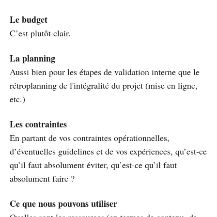
Le budget
C’est plutôt clair.
La planning
Aussi bien pour les étapes de validation interne que le
rétroplanning de l'intégralité du projet (mise en ligne,
etc.)
Les contraintes
En partant de vos contraintes opérationnelles,
d’éventuelles guidelines et de vos expériences, qu’est-ce
qu’il faut absolument éviter, qu’est-ce qu’il faut
absolument faire ?
Ce que nous pouvons utiliser
Quelles sont les ressources (en termes de contenu, de