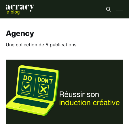
Agency
Une collection de 5 publications